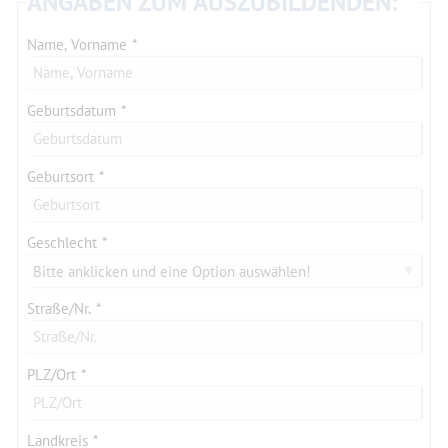
ANGABEN ZUM AUSZUBILDENDEN:
Name, Vorname
Geburtsdatum
Geburtsort
Geschlecht
Bitte anklicken und eine Option auswählen!
Straße/Nr.
PLZ/Ort
Landkreis