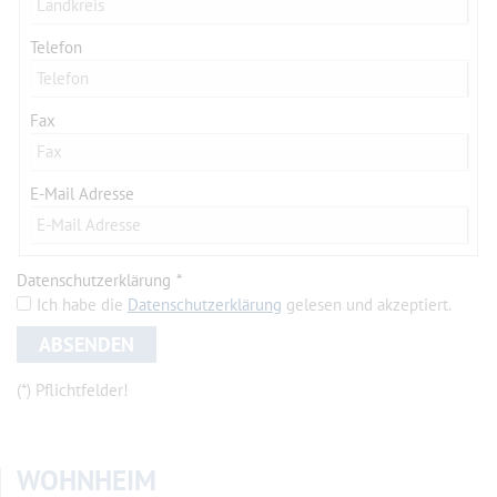
Telefon
Fax
E-Mail Adresse
Datenschutzerklärung
Ich habe die
Datenschutzerklärung
gelesen und akzeptiert.
ABSENDEN
(
*
) Pflichtfelder!
WOHNHEIM