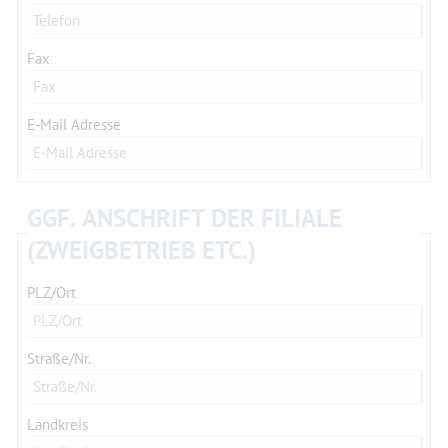
Fax
E-Mail Adresse
GGF. ANSCHRIFT DER FILIALE
(ZWEIGBETRIEB ETC.)
PLZ/Ort
Straße/Nr.
Landkreis