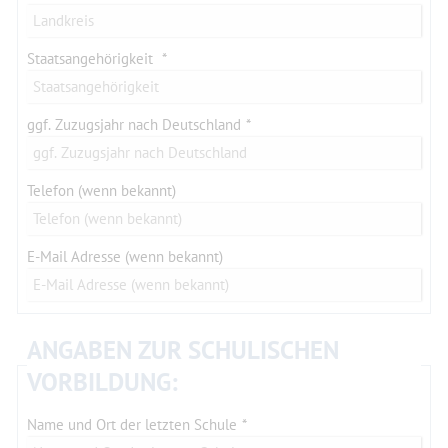
Staatsangehörigkeit
ggf. Zuzugsjahr nach Deutschland
Telefon (wenn bekannt)
E-Mail Adresse (wenn bekannt)
ANGABEN ZUR SCHULISCHEN
VORBILDUNG:
Name und Ort der letzten Schule