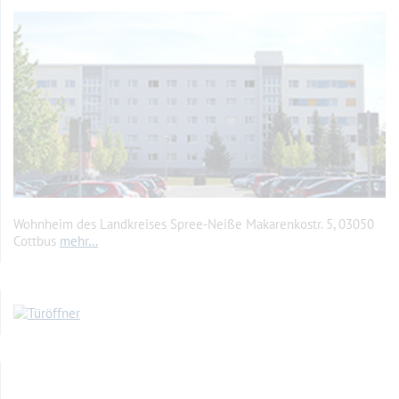
Wohnheim des Landkreises Spree-Neiße Makarenkostr. 5, 03050
Cottbus
mehr…