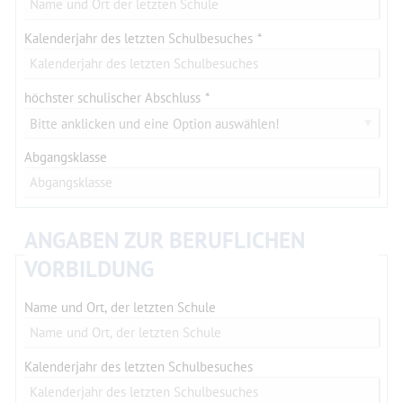
Kalenderjahr des letzten Schulbesuches
höchster schulischer Abschluss
Bitte anklicken und eine Option auswählen!
Abgangsklasse
ANGABEN ZUR BERUFLICHEN
VORBILDUNG
Name und Ort, der letzten Schule
Kalenderjahr des letzten Schulbesuches