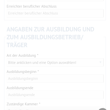
Erreichter beruflicher Abschluss
ANGABEN ZUR AUSBILDUNG UND
ZUM AUSBILDUNGSBETRIEB/
TRÄGER
Art der Ausbildung
Bitte anklicken und eine Option auswählen!
Ausbildungsbeginn
Ausbildungsende
Zuständige Kammer