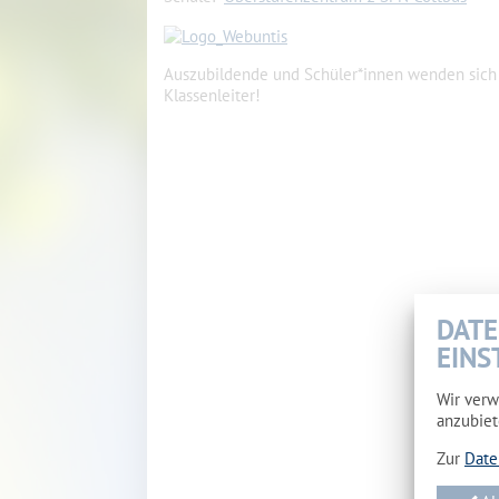
Auszubildende und Schüler*innen wenden sich 
Klassenleiter!
DATE
EINS
Wir verw
anzubiet
Zur
Date