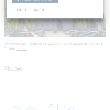
EINSTELLUNGEN
Wohnheim des Landkreises Spree-Neiße Makarenkostr. 5, 03050
Cottbus
mehr…