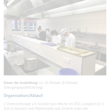
Dauer der Ausbildung:
ca. 10 Monate (8 Monate
Übergangsqualifizierung)
Organisation/Ablauf:
2 Unterrichtstage a 6 Stunden pro Woche im OSZ, zuzüglich je 2
Std. in Deutsch und Mathematik zum Erwerb eines der