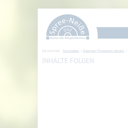
Sie sind hier:
Schulleben
Erasmus+-Programm aktuell
INHALTE FOLGEN