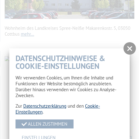
Wohnheim des Landkreises Spree-Neiße Makarenkostr. 5, 03050
Cottbus
mehr…
DATENSCHUTZHINWEISE &
COOKIE-EINSTELLUNGEN
Wir verwenden Cookies, um Ihnen die Inhalte und
Funktionen der Website bestmöglich anzubieten.
Darüber hinaus verwenden wir Cookies zu Analyse-
Zwecken.
Zur
Datenschutzerklärung
und den
Cookie-
Einstellungen
.
ALLEN ZUSTIMMEN
EINSTELLUNGEN