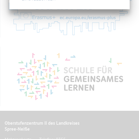
Oberstufenzentrum II des Landkreises
Spree-Neiße