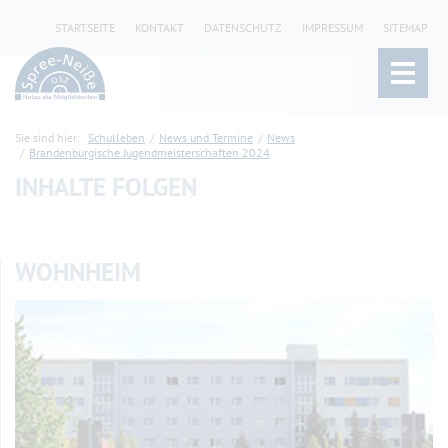
STARTSEITE
KONTAKT
DATENSCHUTZ
IMPRESSUM
SITEMAP
Sie sind hier:
Schulleben
News und Termine
News
Brandenburgische Jugendmeisterschaften 2024
INHALTE FOLGEN
WOHNHEIM