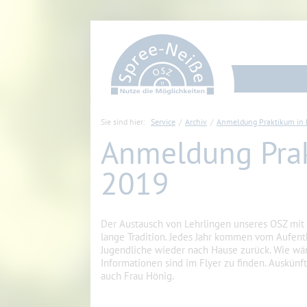
Sie sind hier:
Service
Archiv
Anmeldung Praktikum in 
Anmeldung Prak
2019
Der Austausch von Lehrlingen unseres OSZ mit 
lange Tradition. Jedes Jahr kommen vom Aufent
Jugendliche wieder nach Hause zurück. Wie wär
Informationen sind im Flyer zu finden. Auskünft
auch Frau Hönig.