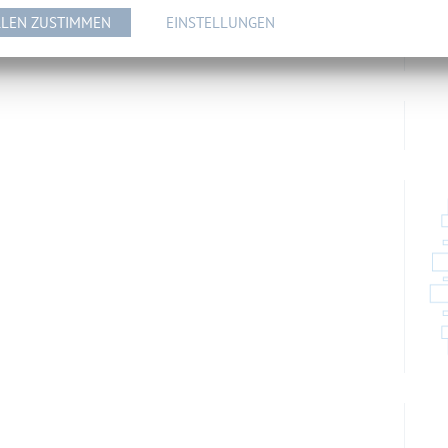
LEN ZUSTIMMEN
EINSTELLUNGEN