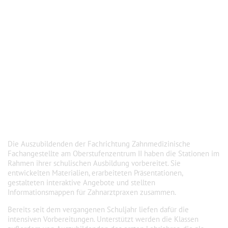
Die Auszubildenden der Fachrichtung Zahnmedizinische
Fachangestellte am Oberstufenzentrum II haben die Stationen im
Rahmen ihrer schulischen Ausbildung vorbereitet. Sie
entwickelten Materialien, erarbeiteten Präsentationen,
gestalteten interaktive Angebote und stellten
Informationsmappen für Zahnarztpraxen zusammen.
Bereits seit dem vergangenen Schuljahr liefen dafür die
intensiven Vorbereitungen. Unterstützt werden die Klassen