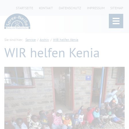
STARTSEITE
KONTAKT
DATENSCHUTZ
IMPRESSUM
SITEMAP
Sie sind hier:
Service
Archiv
WIR helfen Kenia
WIR helfen Kenia