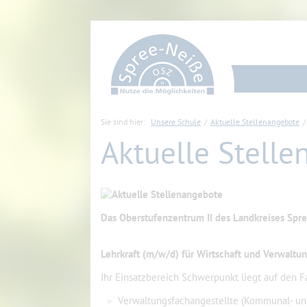
Sie sind hier:
Unsere Schule
Aktuelle Stellenangebote
Aktuelle Stell
Das Oberstufenzentrum II des Landkreises Spre
Lehrkraft (m/w/d) für Wirtschaft und Verwaltun
Ihr Einsatzbereich Schwerpunkt liegt auf den F
Verwaltungsfachangestellte (Kommunal- un