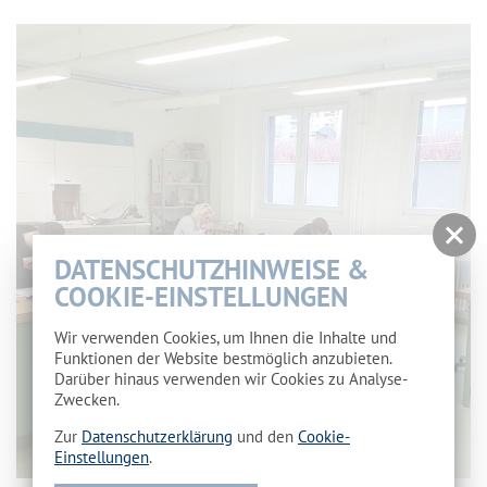
DATENSCHUTZHINWEISE &
COOKIE-EINSTELLUNGEN
Wir verwenden Cookies, um Ihnen die Inhalte und
Funktionen der Website bestmöglich anzubieten.
Darüber hinaus verwenden wir Cookies zu Analyse-
Zwecken.
Zur
Datenschutzerklärung
und den
Cookie-
Einstellungen
.