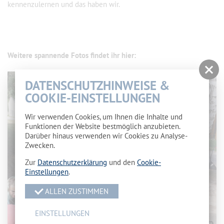
kennenzulernen und das haben wir.
Weitere spannende Fotos findet ihr hier:
DATENSCHUTZHINWEISE &
COOKIE-EINSTELLUNGEN
Wir verwenden Cookies, um Ihnen die Inhalte und
Funktionen der Website bestmöglich anzubieten.
Darüber hinaus verwenden wir Cookies zu Analyse-
Zwecken.
Zur
Datenschutzerklärung
und den
Cookie-
Einstellungen
.
ALLEN ZUSTIMMEN
EINSTELLUNGEN