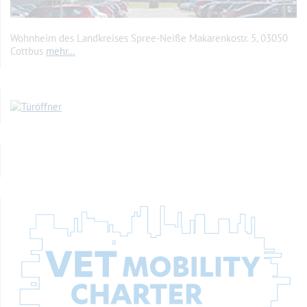
Wohnheim des Landkreises Spree-Neiße Makarenkostr. 5, 03050
Cottbus
mehr…