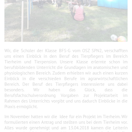
Wir, die Schüler der Klasse BFS-G vom OSZ SPN2, verschafften
uns einen Einblick in den Beruf des Tierpflegers im Bereich
Tierheim und Tierpension. Unsere Klasse erlernte schon im
berufsbildenden Unterricht die Grundlagen im anatomischen und
physiologischen Bereich. Zudem erhielten wir auch einen kurzen
Einblick in die verschieden Berufe im agrarwirtschaftlichen
Bereich. Der Beruf des Tierpflegers interessierte uns dabei
besonders. Wir haben das Glück, dass die
Berufsfachschulverordnung Vorgaben zur Projektarbeit im
Rahmen des Unterrichts vorgibt und uns dadurch Einblicke in die
Praxis ermöglicht.
Im November hatten wir die Idee für ein Projekt im Tierheim. Wir
formulierten einen Antrag und stellten uns bei dem Tierheim vor.
Alles wurde genehmigt und am 13.04.2018 kamen die Leiterin